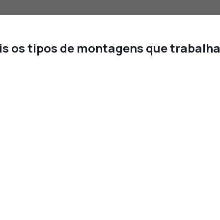
s os tipos de montagens que trabal